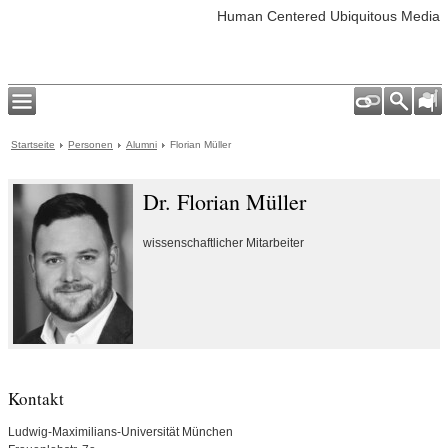
Human Centered Ubiquitous Media
Startseite
Personen
Alumni
Florian Müller
Dr. Florian Müller
wissenschaftlicher Mitarbeiter
Kontakt
Ludwig-Maximilians-Universität München